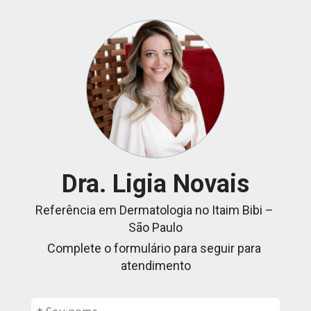
Dra. Ligia Novais
Referência em Dermatologia no Itaim Bibi – 
São Paulo
Complete o formulário para seguir para 
atendimento